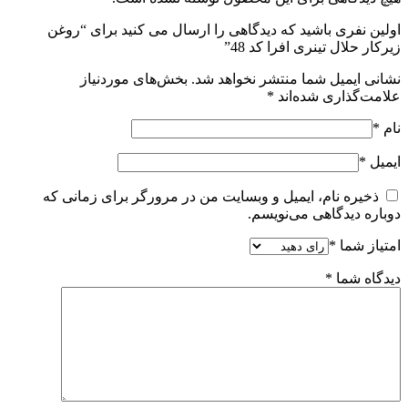
اولین نفری باشید که دیدگاهی را ارسال می کنید برای “روغن
زیرکار حلال تینری افرا کد 48”
نشانی ایمیل شما منتشر نخواهد شد.
بخش‌های موردنیاز
علامت‌گذاری شده‌اند
*
نام
*
ایمیل
*
ذخیره نام، ایمیل و وبسایت من در مرورگر برای زمانی که
دوباره دیدگاهی می‌نویسم.
امتیاز شما
*
دیدگاه شما
*