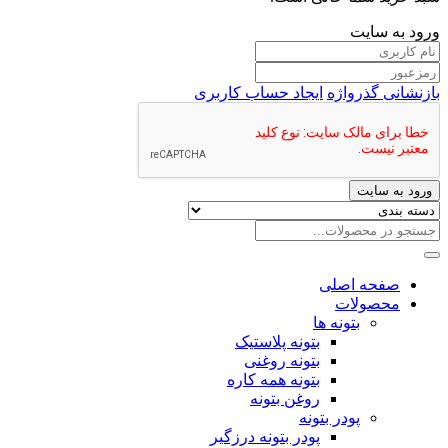
ورود به سایت
بازنشانی گذرواژه
ایجاد حساب کاربری
ورود به سایت
صفحه اصلی
محصولات
بتونه ها
بتونه پلاستیک
بتونه روغنی
بتونه همه کاره
روغن بتونه
پودر بتونه
پودر بتونه درزگیر