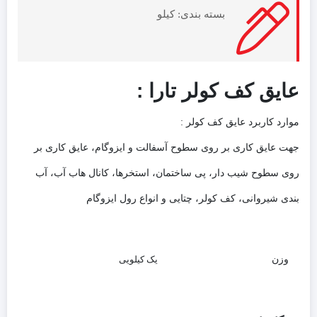
بسته بندی: کیلو
عایق کف کولر تارا :
موارد کاربرد عایق کف کولر :
جهت عایق کاری بر روی سطوح آسفالت و ایزوگام، عایق کاری بر
روی سطوح شیب دار، پی ساختمان، استخرها، کانال هاب آب، آب
بندی شیروانی، کف کولر، چتایی و انواع رول ایزوگام
وزن
یک کیلویی