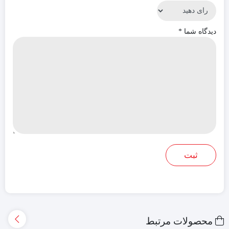
دیدگاه شما
*
محصولات مرتبط