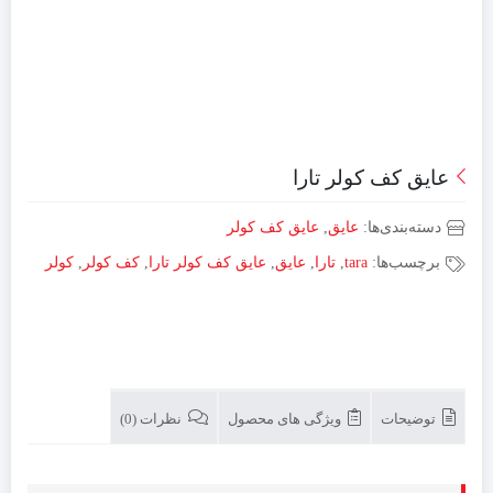
عایق کف کولر تارا
دسته‌بندی‌ها:
عایق
,
عایق کف کولر
برچسب‌ها:
tara
,
تارا
,
عایق
,
عایق کف کولر تارا
,
کف کولر
,
کولر
توضیحات
ویژگی های محصول
نظرات (0)