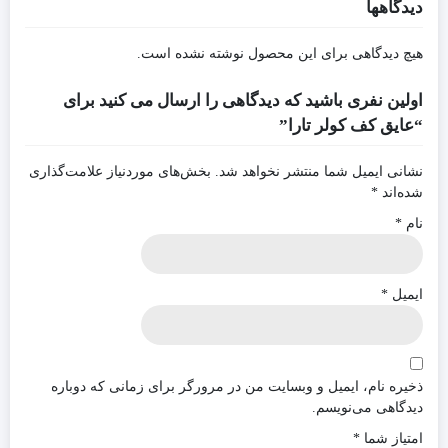
دیدگاهها
هیچ دیدگاهی برای این محصول نوشته نشده است.
اولین نفری باشید که دیدگاهی را ارسال می کنید برای
“عایق کف کولر تارا”
نشانی ایمیل شما منتشر نخواهد شد.
بخش‌های موردنیاز علامت‌گذاری
شده‌اند
*
نام
*
ایمیل
*
ذخیره نام، ایمیل و وبسایت من در مرورگر برای زمانی که دوباره
دیدگاهی می‌نویسم.
امتیاز شما
*