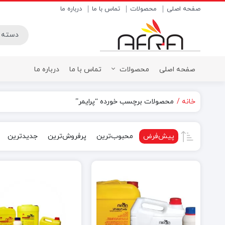
صفحه اصلی
محصولات
تماس با ما
درباره ما
صفحه اصلی
محصولات
تماس با ما
درباره ما
خانه
محصولات برچسب خورده “پرایمر”
بتونه پلاستیک
پودر بتونه 
بتونه روغنی
پودر بتونه
پیش‌فرض
محبوب‌ترین
پرفروش‌ترین
جدیدترین
بتونه همه کاره
روغن بتونه