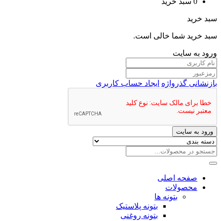
0
سبد خرید
سبد خرید
سبد خرید شما خالی است.
ورود به سایت
بازنشانی گذرواژه
ایجاد حساب کاربری
ورود به سایت
صفحه اصلی
محصولات
بتونه ها
بتونه پلاستیک
بتونه روغنی